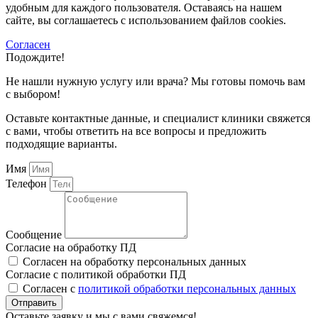
удобным для каждого пользователя. Оставаясь на нашем
сайте, вы соглашаетесь с использованием файлов cookies.
Согласен
Подождите!
Не нашли нужную услугу или врача? Мы готовы помочь вам
с выбором!
Оставьте контактные данные, и специалист клиники свяжется
с вами, чтобы ответить на все вопросы и предложить
подходящие варианты.
Имя
Телефон
Сообщение
Согласие на обработку ПД
Согласен на обработку персональных данных
Согласие с политикой обработки ПД
Согласен с
политикой обработки персональных данных
Отправить
Оставьте заявку и мы с вами свяжемся!