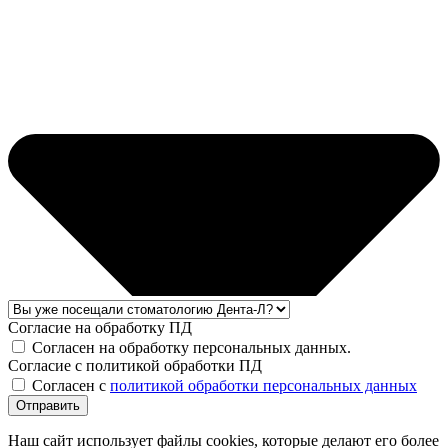
Согласие на обработку ПД
Согласен на обработку персональных данных.
Согласие с политикой обработки ПД
Согласен с
политикой обработки персональных данных
Отправить
Наш сайт использует файлы cookies, которые делают его более