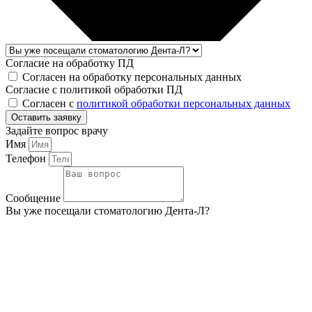
Согласие на обработку ПД
Согласен на обработку персональных данных
Согласие с политикой обработки ПД
Согласен с
политикой обработки персональных данных
Оставить заявку
Задайте вопрос врачу
Имя
Телефон
Сообщение
Вы уже посещали стоматологию Дента-Л?