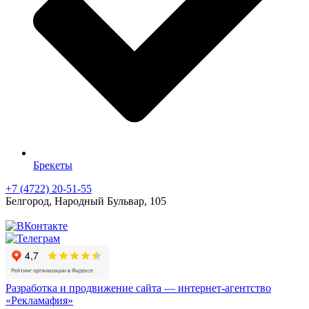
Брекеты
+7 (4722) 20-51-55
Белгород, Народный Бульвар, 105
Разработка и продвижение сайта — интернет-агентство
«Рекламафия»