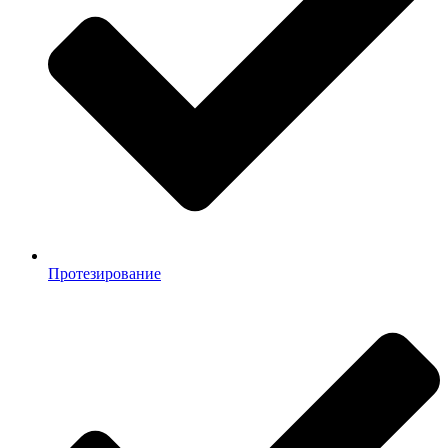
Протезирование