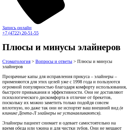
Запись онлайн
+7 (4722) 20-51-55
Плюсы и минусы элайнеров
Стоматология
>
Вопросы и ответы
>
Плюсы и минусы
элайнеров
Прозрачные капы для исправления прикуса – элайнеры –
применяются для этих целей уже с 1998 года и пользуются
огромной популярностью благодаря комфорту использования,
быстроте привыкания и эффективности. Они не доставляют
психологического дискомфорта в отличие от брекетов,
поскольку их можно заметить только подойдя совсем
вплотную, но даже так они не испортят ваш внешний вид
(в
клинике Дента-Л элайнеры не устанавливаются)
.
Элайнеры пациент снимает и одевает самостоятельно на
время обеда или ужина и для чистки зубов. Они не мешают