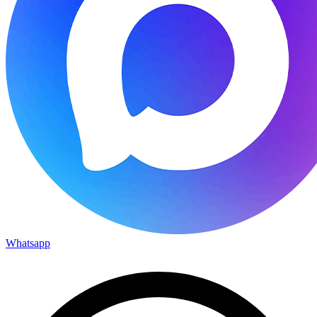
Whatsapp