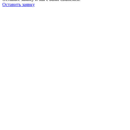
Оставить заявку