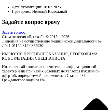
Дата публикации:
18.07.2025
Проверено:
Николай Калюжный
Задайте вопрос врачу
Задать вопрос
Стоматология «Дента-Л» © 2013—2026
Лицензия на осуществление медицинской деятельности №
Л041-01154-31/00375930
ИМЕЮТСЯ ПРОТИВОПОКАЗАНИЯ, НЕОБХОДИМА
КОНСУЛЬТАЦИЯ СПЕЦИАЛИСТА
Интернет-сайт носит исключительно информационный
характер и ни при каких условиях не является публичной
офертой, определяемой положениями Статьи 437
Гражданского кодекса РФ.