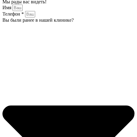
Мы рады вас видеть!
Имя
Телефон *
Вы были ранее в нашей клинике?