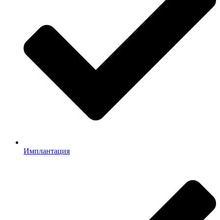
Имплантация