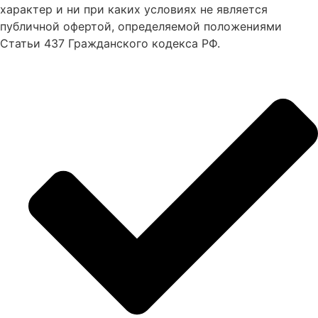
характер и ни при каких условиях не является
публичной офертой, определяемой положениями
Статьи 437 Гражданского кодекса РФ.