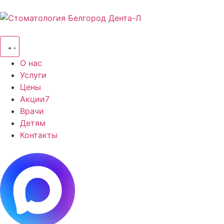
О нас
Услуги
Цены
Акции
7
Врачи
Детям
Контакты