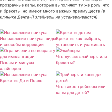
прозрачные капы, которые выполняют ту же роль, что
и брекеты, но имеют много важных преимуществ
(в
клинике Дента-Л элайнеры не устанавливаются)
.
Исправление прикуса: виды
Брекеты: как выбрать,
и способы коррекции
установить и ухаживать
Что лучше: элайнеры или
Плюсы и минусы
брекеты?
элайнеров
Брекеты: До и После
Что такое трейнеры или
капы для детей?