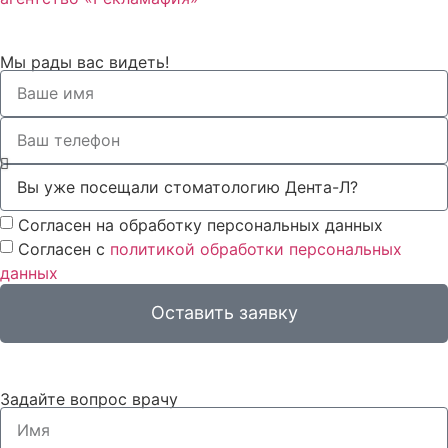
Мы рады вас видеть!
Согласен на обработку персональных данных
Согласен с
политикой обработки персональных
данных
Оставить заявку
Задайте вопрос врачу