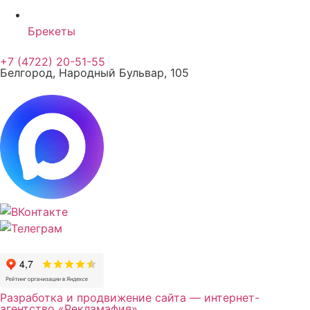
Брекеты
+7 (4722) 20-51-55
Белгород, Народный Бульвар, 105
Разработка и продвижение сайта — интернет-
агентство «Рекламафия»