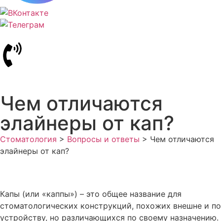
Чем отличаются
элайнеры от кап?
Стоматология
>
Вопросы и ответы
>
Чем отличаются
элайнеры от кап?
Капы (или «каппы») – это общее название для
стоматологических конструкций, похожих внешне и по
устройству, но различающихся по своему назначению.