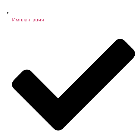
Имплантация