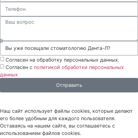
Согласен на обработку персональных данных.
Согласен с
политикой обработки персональных
данных
Отправить
Наш сайт использует файлы cookies, которые делают
его более удобным для каждого пользователя.
Оставаясь на нашем сайте, вы соглашаетесь с
использованием файлов cookies.