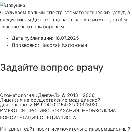
Оказываем полный спектр стоматологических услуг, а
специалисты Дента-Л сделают всё возможное, чтобы
лечение было комфортным.
Дата публикации:
18.07.2025
Проверено:
Николай Калюжный
Задайте вопрос врачу
Стоматология «Дента-Л» © 2013—2026
Лицензия на осуществление медицинской
деятельности № Л041-01154-31/00375930
ИМЕЮТСЯ ПРОТИВОПОКАЗАНИЯ, НЕОБХОДИМА
КОНСУЛЬТАЦИЯ СПЕЦИАЛИСТА
Интернет-сайт носит исключительно информационный