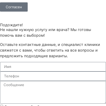
Согласен
Подождите!
Не нашли нужную услугу или врача? Мы готовы
помочь вам с выбором!
Оставьте контактные данные, и специалист клиники
свяжется с вами, чтобы ответить на все вопросы и
предложить подходящие варианты.