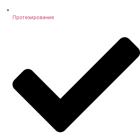
Протезирование