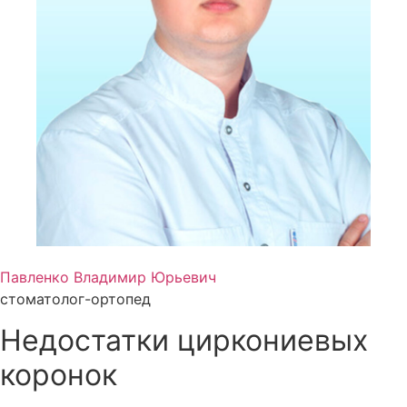
Павленко Владимир Юрьевич
стоматолог-ортопед
Недостатки циркониевых
коронок