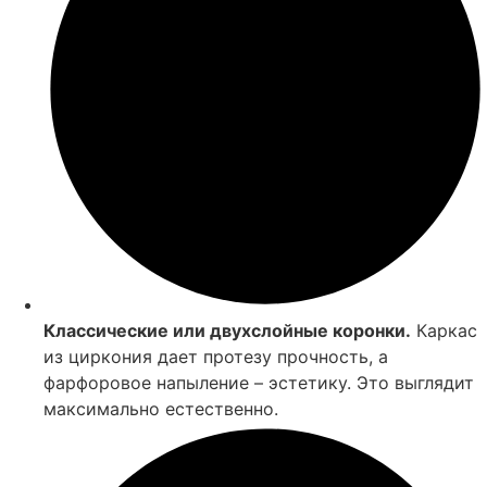
Классические или двухслойные коронки.
Каркас
из циркония дает протезу прочность, а
фарфоровое напыление – эстетику. Это выглядит
максимально естественно.