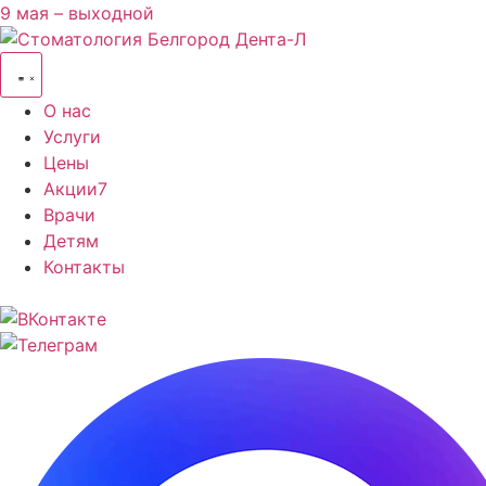
9 мая – выходной
О нас
Услуги
Цены
Акции
7
Врачи
Детям
Контакты