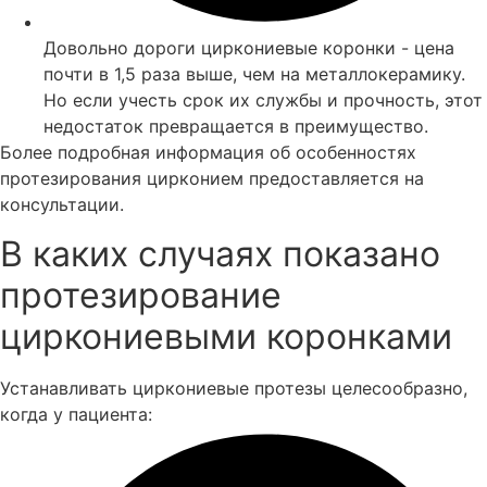
Довольно дороги циркониевые коронки - цена
почти в 1,5 раза выше, чем на металлокерамику.
Но если учесть срок их службы и прочность, этот
недостаток превращается в преимущество.
Более подробная информация об особенностях
протезирования цирконием предоставляется на
консультации.
В каких случаях показано
протезирование
циркониевыми коронками
Устанавливать циркониевые протезы целесообразно,
когда у пациента: