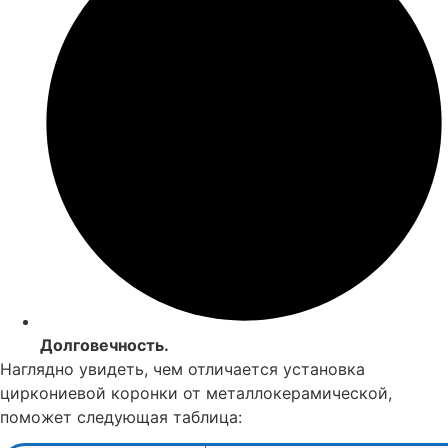
Долговечность.
Наглядно увидеть, чем отличается установка
циркониевой коронки от металлокерамической,
поможет следующая таблица: