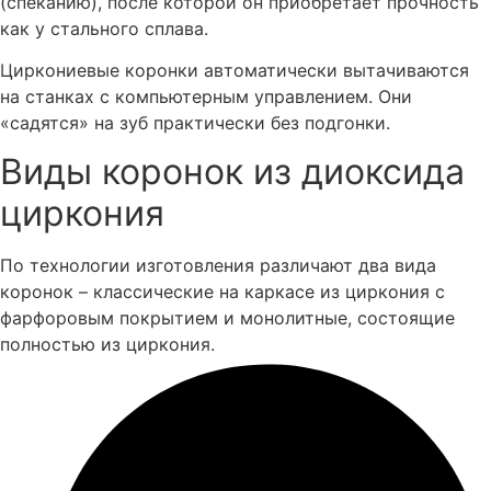
(спеканию), после которой он приобретает прочность
как у стального сплава.
Циркониевые коронки автоматически вытачиваются
на станках с компьютерным управлением. Они
«садятся» на зуб практически без подгонки.
Виды коронок из диоксида
циркония
По технологии изготовления различают два вида
коронок – классические на каркасе из циркония с
фарфоровым покрытием и монолитные, состоящие
полностью из циркония.