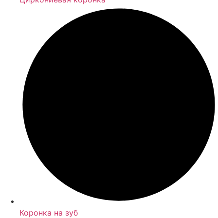
Коронка на зуб