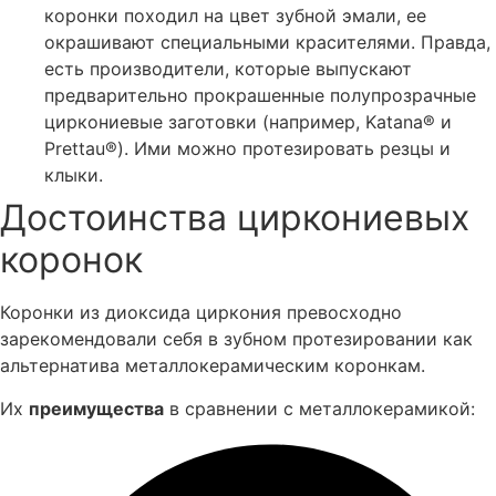
коронки походил на цвет зубной эмали, ее
окрашивают специальными красителями. Правда,
есть производители, которые выпускают
предварительно прокрашенные полупрозрачные
циркониевые заготовки (например, Katana® и
Prettau®). Ими можно протезировать резцы и
клыки.
Достоинства циркониевых
коронок
Коронки из диоксида циркония превосходно
зарекомендовали себя в зубном протезировании как
альтернатива металлокерамическим коронкам.
Их
преимущества
в сравнении с металлокерамикой: