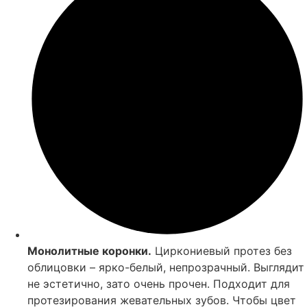
Монолитные коронки.
Циркониевый протез без
облицовки – ярко-белый, непрозрачный. Выглядит
не эстетично, зато очень прочен. Подходит для
протезирования жевательных зубов. Чтобы цвет