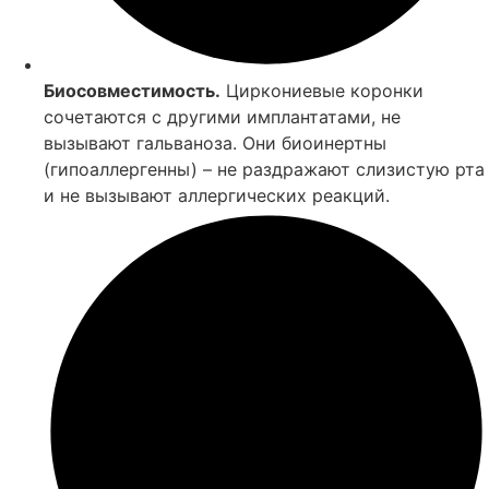
Биосовместимость.
Циркониевые коронки
сочетаются с другими имплантатами, не
вызывают гальваноза. Они биоинертны
(гипоаллергенны) – не раздражают слизистую рта
и не вызывают аллергических реакций.