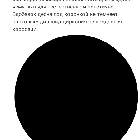
чему выглядят естественно и эстетично.
Вдобавок десна под коронкой не темнеет,
поскольку диоксид циркония не поддается
коррозии.