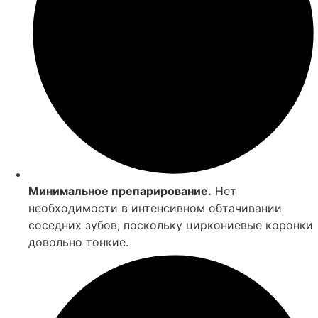
Минимальное препарирование.
Нет
необходимости в интенсивном обтачивании
соседних зубов, поскольку циркониевые коронки
довольно тонкие.