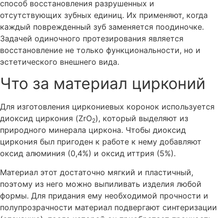
способ восстановления разрушенных и
отсутствующих зубных единиц. Их применяют, когда
каждый поврежденный зуб заменяется поодиночке.
Задачей одиночного протезирования является
восстановление не только функциональности, но и
эстетического внешнего вида.
Что за материал цирконий
Для изготовления циркониевых коронок используется
диоксид циркония (ZrO
), который выделяют из
2
природного минерала циркона. Чтобы диоксид
циркония был пригоден к работе к нему добавляют
оксид алюминия (0,4%) и оксид иттрия (5%).
Материал этот достаточно мягкий и пластичный,
поэтому из него можно выпиливать изделия любой
формы. Для придания ему необходимой прочности и
полупрозрачности материал подвергают синтеризации