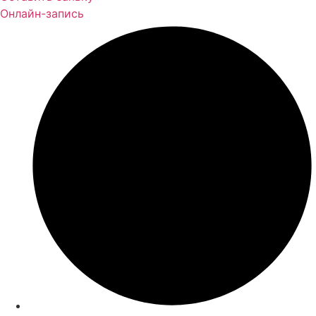
Онлайн-запись