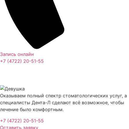
Запись онлайн
+7 (4722) 20-51-55
Циркониевая коронка
Оказываем полный спектр стоматологических услуг, а
специалисты Дента-Л сделают всё возможное, чтобы
лечение было комфортным.
+7 (4722) 20-51-55
Оставить заявку