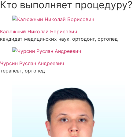
Кто выполняет процедуру?
Калюжный Николай Борисович
кандидат медицинских наук, ортодонт, ортопед
Чурсин Руслан Андреевич
терапевт, ортопед