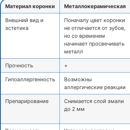
Материал коронки
Металлокерамическая
Внешний вид и
Поначалу цвет коронки
эстетика
не отличается от зубов,
но со временем
начинает просвечивать
металл
Прочность
+
Гипоаллергенность
Возможны
аллергические реакции
Препарирование
Снимается слой эмали
до 2 мм