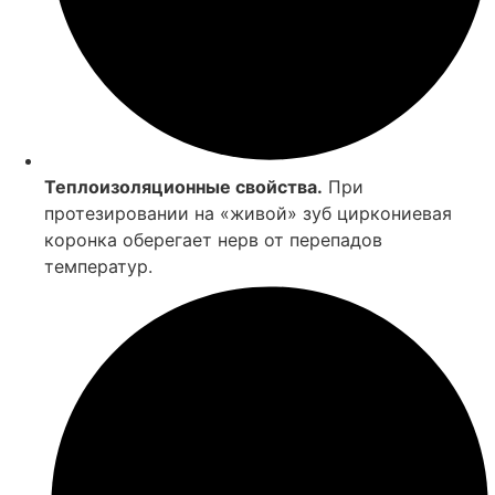
Теплоизоляционные свойства.
При
протезировании на «живой» зуб циркониевая
коронка оберегает нерв от перепадов
температур.