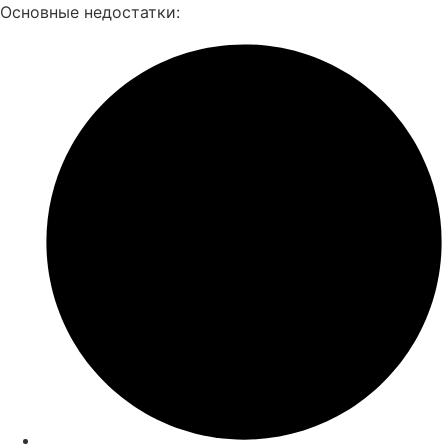
Основные недостатки: