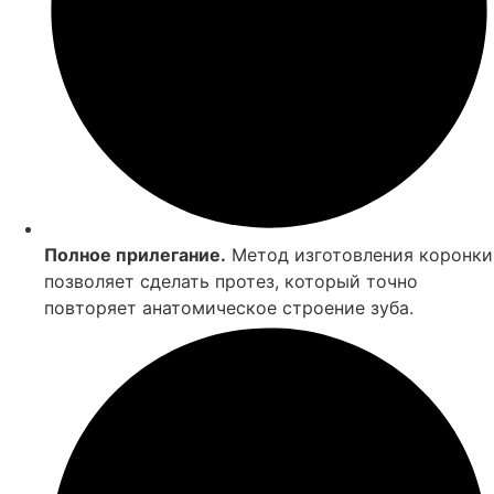
Полное прилегание.
Метод изготовления коронки
позволяет сделать протез, который точно
повторяет анатомическое строение зуба.