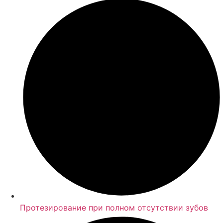
Протезирование при полном отсутствии зубов