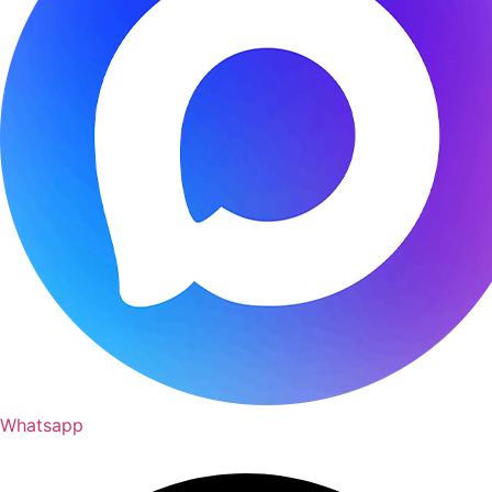
Whatsapp